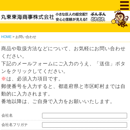
HOME
> お問い合わせ
商品や取扱方法などについて、お気軽にお問い合わせ
ください。
下記のメールフォームにご入力のうえ、「送信」ボタ
ンをクリックしてください。
※
は、必須入力項目です。
郵便番号を入力すると、都道府県と市区町村までは自
動的に入力されます。
番地以降は、ご自身で入力をお願いいたします。
会社名
会社名フリガナ